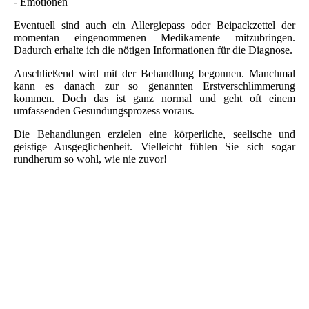
- Emotionen
Eventuell sind auch ein Allergiepass oder Beipackzettel der
momentan eingenommenen Medikamente mitzubringen.
Dadurch erhalte ich die nötigen Informationen für die Diagnose.
Anschließend wird mit der Behandlung begonnen. Manchmal
kann es danach zur so genannten Erstverschlimmerung
kommen. Doch das ist ganz normal und geht oft einem
umfassenden Gesundungsprozess voraus.
Die Behandlungen erzielen eine körperliche, seelische und
geistige Ausgeglichenheit. Vielleicht fühlen Sie sich sogar
rundherum so wohl, wie nie zuvor!