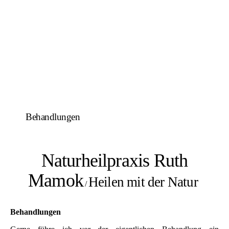
Behandlungen
Naturheilpraxis Ruth
Mamok
Heilen mit der Natur
/
Behandlungen